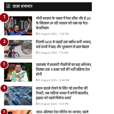
ताज़ा समाचार
मोदी सरकार के दबाव में पेपर लीक और ई-20
के खिलाफ उठ रही आवाज को दबा रहा मेटा-
केजरीवाल
6 August 2026 - 7:43 PM
दिल्ली-NCR से पहाड़ों तक बारिश बनी आफत,
कई राज्यों में बाढ़ और भूस्खलन से हाल बेहाल
6 August 2026 - 7:13 PM
उत्तराखंड में सरकारी नौकरियों का बड़ा अभियान,
दिसंबर तक 4 हजार पदों की भर्ती प्रक्रिया तेज
होगी
6 August 2026 - 6:44 PM
सड़क हादसे रोकने के लिए नई तकनीक की
तैयारी, अब गाड़ियां आपस में करेंगी बातचीत,
ड्राइवर को पहले मिलेगा अलर्ट
6 August 2026 - 5:33 PM
भारत-श्रीलंका टेस्ट सीरीज का आगाज, पहले