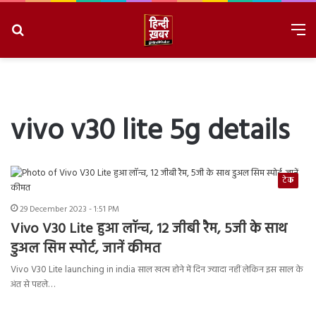
Search
M
for
8/7/2026, 2:51:16 AM
vivo v30 lite 5g details
टेक
29 December 2023 - 1:51 PM
Vivo V30 Lite हुआ लॉन्च, 12 जीबी रैम, 5जी के साथ
डुअल सिम स्पोर्ट, जानें कीमत
Vivo V30 Lite launching in india साल खत्म होने में दिन ज्यादा नहीं लेकिन इस साल के
अंत से पहले…