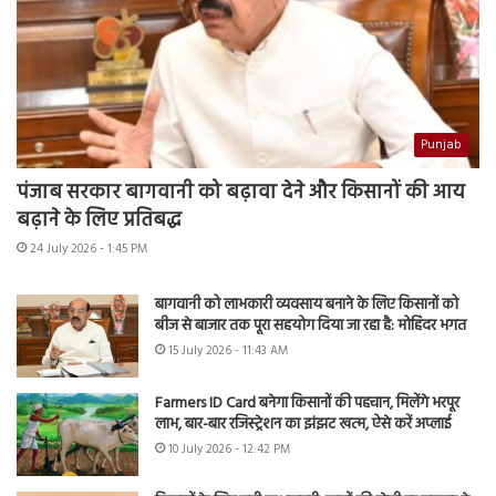
Punjab
पंजाब सरकार बागवानी को बढ़ावा देने और किसानों की आय
बढ़ाने के लिए प्रतिबद्ध
24 July 2026 - 1:45 PM
बागवानी को लाभकारी व्यवसाय बनाने के लिए किसानों को
बीज से बाजार तक पूरा सहयोग दिया जा रहा है: मोहिंदर भगत
15 July 2026 - 11:43 AM
Farmers ID Card बनेगा किसानों की पहचान, मिलेंगे भरपूर
लाभ, बार-बार रजिस्ट्रेशन का झंझट खत्म, ऐसे करें अप्लाई
10 July 2026 - 12:42 PM