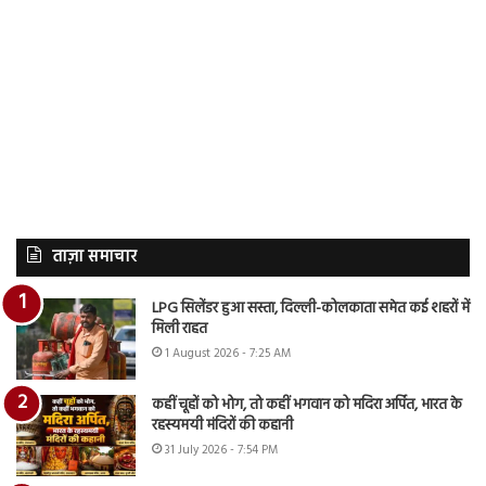
ताज़ा समाचार
LPG सिलेंडर हुआ सस्ता, दिल्ली-कोलकाता समेत कई शहरों में
मिली राहत
1 August 2026 - 7:25 AM
कहीं चूहों को भोग, तो कहीं भगवान को मदिरा अर्पित, भारत के
रहस्यमयी मंदिरों की कहानी
31 July 2026 - 7:54 PM