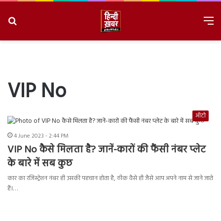
Search
M
for
8/7/2026, 10:17:31 PM
VIP No
ऑटो
4 June 2023 - 2:44 PM
VIP No कैसे मिलता है? जानें-कारों की फैंसी नंबर प्लेट
के बारे में सब कुछ
कार का रजिस्ट्रेशन नंबर ही उसकी पहचान होता है, ठीक वैसे ही जैसे आप अपने नाम से जाने जाते
हैं।…