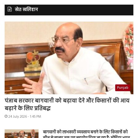
खेत खलिहान
Punjab
पंजाब सरकार बागवानी को बढ़ावा देने और किसानों की आय
बढ़ाने के लिए प्रतिबद्ध
24 July 2026 - 1:45 PM
बागवानी को लाभकारी व्यवसाय बनाने के लिए किसानों को