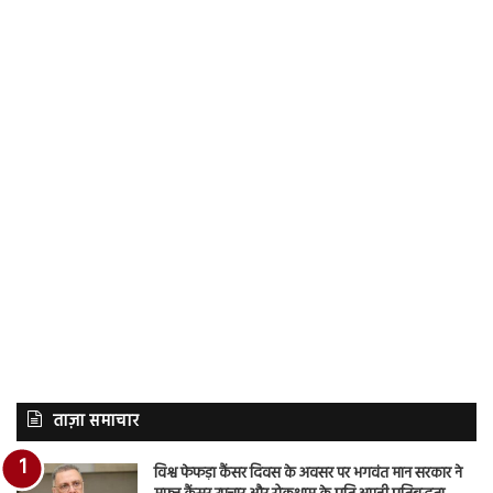
ताज़ा समाचार
विश्व फेफड़ा कैंसर दिवस के अवसर पर भगवंत मान सरकार ने