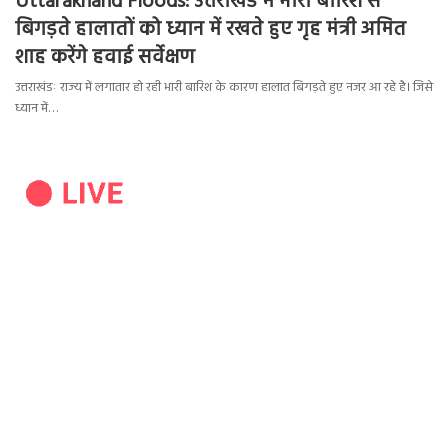
Uttarakhand Floods: उत्तराखंड में भारी बारिश से
बिगड़ते हालातों को ध्यान में रखते हुए गृह मंत्री अमित
शाह करेंगे हवाई सर्वेक्षण
उत्तराखंडः राज्य में लगातार हो रही भारी बारिश के कारण हालात बिगड़ते हुए नजर आ रहे है। जिसे
ध्यान में…