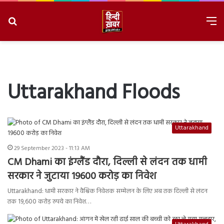
Search
M
for
8/9/2026, 3:26:10 AM
Uttarakhand Floods
Uttarakhand
29 September 2023 - 11:13 AM
CM Dhami का इंग्लैंड दौरा, दिल्ली से लंदन तक धामी
सरकार ने जुटाया 19600 करोड़ का निवेश
Uttarakhand: धामी सरकार ने वैश्विक निवेशक सम्मेलन के लिए अब तक दिल्ली से लंदन
तक 19,600 करोड़ रुपये का निवेश…