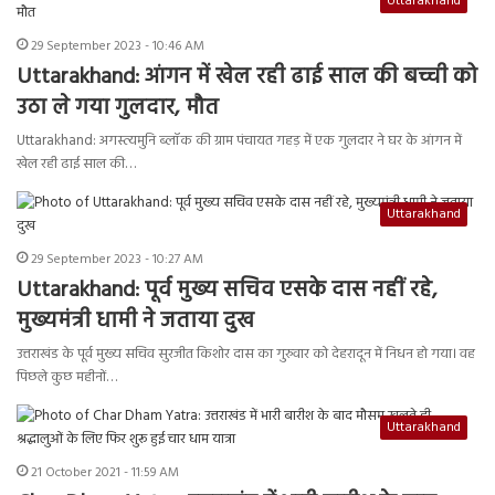
Uttarakhand
29 September 2023 - 10:46 AM
Uttarakhand: आंगन में खेल रही ढाई साल की बच्ची को
उठा ले गया गुलदार, मौत
Uttarakhand: अगस्त्यमुनि ब्लॉक की ग्राम पंचायत गहड़ में एक गुलदार ने घर के आंगन में
खेल रही ढाई साल की…
Uttarakhand
29 September 2023 - 10:27 AM
Uttarakhand: पूर्व मुख्य सचिव एसके दास नहीं रहे,
मुख्यमंत्री धामी ने जताया दुख
उत्तराखंड के पूर्व मुख्य सचिव सुरजीत किशोर दास का गुरुवार को देहरादून में निधन हो गया। वह
पिछले कुछ महीनों…
Uttarakhand
21 October 2021 - 11:59 AM