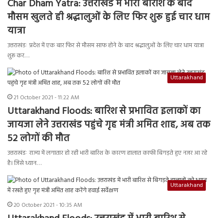
Char Dham Yatra: उत्तराखंड में भारी बारीश के बाद
मौसम खुलते ही श्रद्धालुओं के लिए फिर शुरू हुई चार धाम
यात्रा
उत्तराखंडः प्रदेश में एक बार फिर से मौसम साफ होने के बाद श्रद्धालुओं के लिए चार धाम यात्रा
शुरू कर…
Uttarakhand
21 October 2021 - 11:22 AM
Uttarakhand Floods: बारिश से प्रभावित इलाकों का
जायजा लेने उत्तराखंड पहुंचे गृह मंत्री अमित शाह, अब तक
52 लोगों की मौत
उत्तराखंडः राज्य में लगातार हो रही भारी बारिश के कारण हालात काफी बिगड़ते हुए नजर आ रहे
है। जिसे ध्यान…
Uttarakhand
20 October 2021 - 10:35 AM