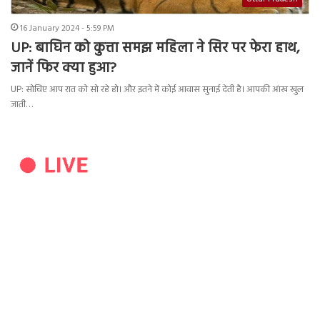
16 January 2024 - 5:59 PM
UP: बाघिन को कुत्ता समझ महिला ने सिर पर फेरा हाथ,
जानें फिर क्या हुआ?
UP: सोचिए आप रात को सो रहे हो। और इतने में कोई आवास सुनाई देती है। आपकी आंख खुल
जाती…