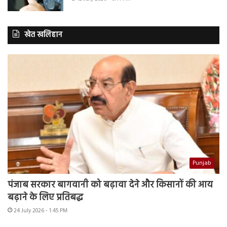
खेत खलिहान
Punjab
पंजाब सरकार बागवानी को बढ़ावा देने और किसानों की आय
बढ़ाने के लिए प्रतिबद्ध
24 July 2026 - 1:45 PM