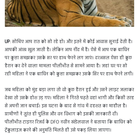
UP
: सोचिए आप रात को सो रहे हो। और इतने में कोई आवास सुनाई देती है।
आपकी आंख खुल जाती है। लेकिन आप नींद में हैं। ऐसे में आप एक बाघिन
पर कुत्ता समझकर उसके सर पर हाथ फेरने लग जाएं। दरअसल ऐसा ही कुछ
हैरान कर देने वाला मामला पीलीभीत से सामने आया है। जहां घर पर सो
रही महिला ने एक बाघिन को कुत्ता समझकर उसके सिर पर हाथ फेरने लगी।
जब महिला को मुंह बड़ा लगा तो वो कुछ हैरान हुई और उसने लाइट जलाकर
देखा तो उसके होश उड़ गए। महिला ने गिरते पढ़ते वहां भागी और किसी तरह
से अपनी जान बचाई। इस घटना के बाद से गांव में दहशत का माहौल है।
ग्रामीणों ने तुरंत ही पुलिस और वन विभाग को इसकी जानकारी दी।
पीलीभीत टाइगर रिजर्व के DFO नवीन खंडेलवाल ने बताया कि बाघिन को
ट्रेंकुलाइज करने की अनुमति मिलते ही उसे पकड़ लिया जाएगा।