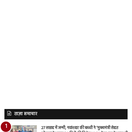
ताज़ा समाचार
27 सप्ताह में जन्मी, नवांशहर की बच्ची ने ‘मुख्यमंत्री सेहत