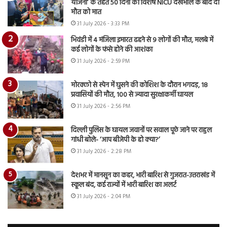
योजना’ के तहत 50 दिनों की विशेष NICU देखभाल के बाद दी
मौत को मात
31 July 2026 - 3:33 PM
भिवंडी में 4 मंजिला इमारत ढहने से 9 लोगों की मौत, मलबे में
कई लोगों के फंसे होने की आशंका
31 July 2026 - 2:59 PM
मोरक्को से स्पेन में घुसने की कोशिश के दौरान भगदड़, 18
प्रवासियों की मौत, 100 से ज्यादा सुरक्षाकर्मी घायल
31 July 2026 - 2:56 PM
दिल्ली पुलिस के घायल जवानों पर सवाल पूछे जाने पर राहुल
गांधी बोले- ‘आप बीजेपी के हो क्या?’
31 July 2026 - 2:28 PM
देशभर में मानसून का कहर, भारी बारिश से गुजरात-उत्तराखंड में
स्कूल बंद, कई राज्यों में भारी बारिश का अलर्ट
31 July 2026 - 2:04 PM