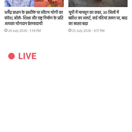
धर्मेंद्र प्रधान के इस्तीफे पर सीएम योगी का
यूपी में मानसून का कहर, 30 जिलों में
संदेश, बोले- शिक्षा और राष्ट्र निर्माण के प्रति
बारिश का अलर्ट, कई नदियां उफान पर, बाढ़
आपका योगदान प्रेरणादायी
का खतरा बढ़ा
26 July 2026 - 1:54 PM
25 July 2026 - 4:17 PM