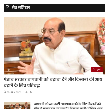
खेत खलिहान
Punjab
पंजाब सरकार बागवानी को बढ़ावा देने और किसानों की आय
बढ़ाने के लिए प्रतिबद्ध
24 July 2026 - 1:45 PM
बागवानी को लाभकारी व्यवसाय बनाने के लिए किसानों को