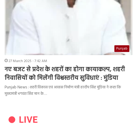
Punjab
27 March 2025 - 7:42 AM
नए बजट से प्रदेश के शहरों का होगा कायाकल्प, शहरी
निवासियों को मिलेंगी विश्वस्तरीय सुविधाएं : मुंडिया
Punjab News : शहरी विकास एवं आवास निर्माण मंत्री हरदीप सिंह मुंडिया ने कहा कि
मुख्यमंत्री भगवंत सिंह मान के…