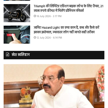
Triumph की लिमिटेड एडिशन बाइक लॉन्च के लिए तैयार, 21
लाख रुपये कीमत में मिलेंगे प्रीमियम फीचर्स
16 July 2026 - 3:17 PM
जानिए Hazard Light का क्या काम है, कब और कैसे करें
इसका इस्तेमाल, ज्यादातर लोग नहीं जानते सही तरीका
12 July 2026 - 6:14 PM
खेत खलिहान