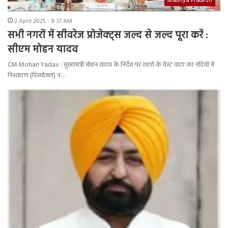
Madhya Pradesh
2 April 2025 - 8:37 AM
सभी नगरों में सीवरेज प्रोजेक्ट्स जल्द से जल्द पूरा करें :
सीएम मोहन यादव
CM Mohan Yadav : मुख्यमंत्री मोहन यादव के निर्देश पर शहरों के वेस्ट वाटर का नदियों में
निस्तारण (डिस्पोजल) न…