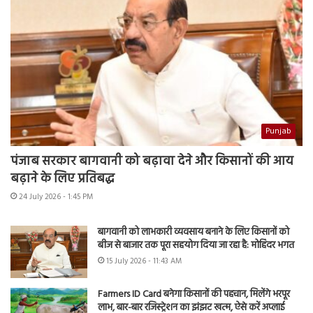
Punjab
पंजाब सरकार बागवानी को बढ़ावा देने और किसानों की आय
बढ़ाने के लिए प्रतिबद्ध
24 July 2026 - 1:45 PM
बागवानी को लाभकारी व्यवसाय बनाने के लिए किसानों को
बीज से बाजार तक पूरा सहयोग दिया जा रहा है: मोहिंदर भगत
15 July 2026 - 11:43 AM
Farmers ID Card बनेगा किसानों की पहचान, मिलेंगे भरपूर
लाभ, बार-बार रजिस्ट्रेशन का झंझट खत्म, ऐसे करें अप्लाई