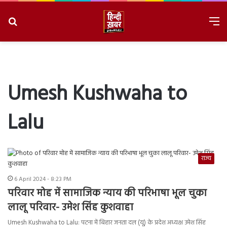
Search
M
for
8/9/2026, 5:38:02 AM
Umesh Kushwaha to
Lalu
राज्य
6 April 2024 - 8:23 PM
परिवार मोह में सामाजिक न्याय की परिभाषा भूल चुका
लालू परिवार- उमेश सिंह कुशवाहा
Umesh Kushwaha to Lalu: पटना में बिहार जनता दल (यू) के प्रदेश अध्यक्ष उमेश सिंह