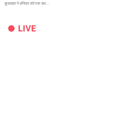
कुशवाहा ने शनिवार को एक बार…