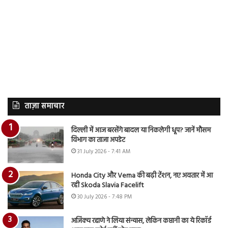
ताज़ा समाचार
दिल्ली में आज बरसेंगे बादल या निकलेगी धूप? जानें मौसम
विभाग का ताजा अपडेट
31 July 2026 - 7:41 AM
Honda City और Verna की बढ़ी टेंशन, नए अवतार में आ
रही Skoda Slavia Facelift
30 July 2026 - 7:48 PM
अजिंक्य रहाणे ने लिया संन्यास, लेकिन कप्तानी का ये रिकॉर्ड