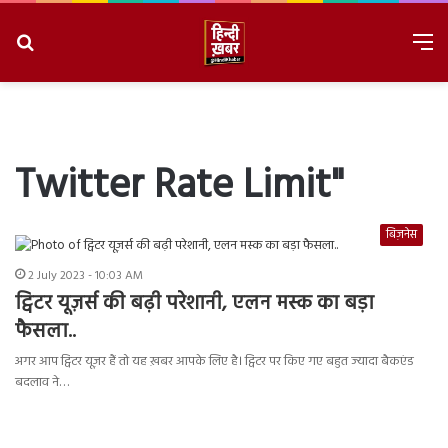
Search
M
for
8/8/2026, 11:50:26 AM
Twitter Rate Limit"
बिज़नेस
2 July 2023 - 10:03 AM
ट्विटर यूज़र्स की बढ़ी परेशानी, एलन मस्क का बड़ा
फैसला..
अगर आप ट्विटर यूज़र हैं तो यह ख़बर आपके लिए है। ट्विटर पर किए गए बहुत ज्यादा बैकएंड
बदलाव ने…