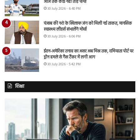
आज तक कोई नहीं तोड़ पाया
30 July 2026 - 6:40 PM
पंजाब की नशे के खिलाफ जंग को मिली नई ताकत, मानसिक
स्वास्थ्य लीडर्स संभालेंगे मोर्चा
30 July 2026 - 6:06 PM
ईरान-अमेरिका तनाव का असर अब मिस्र तक, दमियाता पोर्ट पर
ड्रोन हमले से गैस टैंकर में लगी आग
30 July 2026 - 5:42 PM
शिक्षा