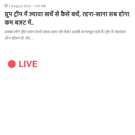
3 August 2022 - 1:55 PM
ग्रुप ट्रीप में ज्यादा खर्चे से कैसे बचें, रहना-खाना सब होगा
कम बजट में..
अक्सर लोग ट्रीप प्लान करते समय बजट को लेकर काफी कनफ्यूज रहते हैं। ट्रीप में ज्यादातर
ऑन सीज़न स्टे और…