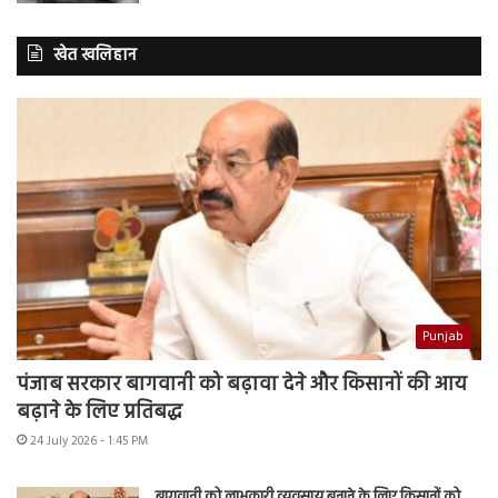
खेत खलिहान
Punjab
पंजाब सरकार बागवानी को बढ़ावा देने और किसानों की आय
बढ़ाने के लिए प्रतिबद्ध
24 July 2026 - 1:45 PM
बागवानी को लाभकारी व्यवसाय बनाने के लिए किसानों को