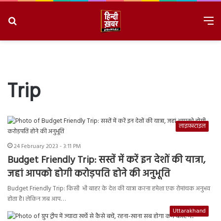
Search
M
for
8/6/2026, 6:30:42 PM
Trip
लाइफ़स्टाइल
24 February 2023 - 3:11 PM
Budget Friendly Trip: सस्तें में करें इन देशों की यात्रा,
जहां आपको होगी करोड़पति होने की अनुभूति
Budget Friendly Trip: किसी भी बाहर के देश की यात्रा करना हमेशा एक रोमांचक अनुभव
होता है। लेकिन जब आप…
Uttarakhand