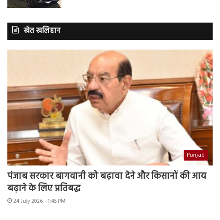
खेत खलिहान
Punjab
पंजाब सरकार बागवानी को बढ़ावा देने और किसानों की आय
बढ़ाने के लिए प्रतिबद्ध
24 July 2026 - 1:45 PM