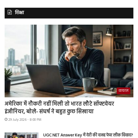
शिक्षा
वायरल
अमेरिका में नौकरी नहीं मिली तो भारत लौटे सॉफ्टवेयर
इंजीनियर, बोले- संघर्ष ने बहुत कुछ सिखाया
29 July 2026 - 8:00 PM
UGC NET Answer Key में देरी की वजह पेपर लीक विवाद?