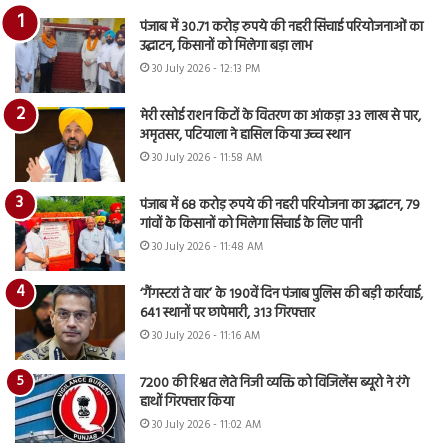
पंजाब में 30.71 करोड़ रुपये की नहरी सिंचाई परियोजनाओं का
उद्घाटन, किसानों को मिलेगा बड़ा लाभ
30 July 2026 - 12:13 PM
मेरी रसोई राशन किटों के वितरण का आंकड़ा 33 लाख से पार,
अमृतसर, पटियाला ने हासिल किया उच्च स्थान
30 July 2026 - 11:58 AM
पंजाब में 68 करोड़ रुपये की नहरी परियोजना का उद्घाटन, 79
गांवों के किसानों को मिलेगा सिंचाई के लिए पानी
30 July 2026 - 11:48 AM
‘गैंगस्टरां ते वार’ के 190वें दिन पंजाब पुलिस की बड़ी कार्रवाई,
641 स्थानों पर छापेमारी, 313 गिरफ्तार
30 July 2026 - 11:16 AM
7200 की रिश्वत लेते निजी व्यक्ति को विजिलेंस ब्यूरो ने रंगे
हाथों गिरफ्तार किया
30 July 2026 - 11:02 AM