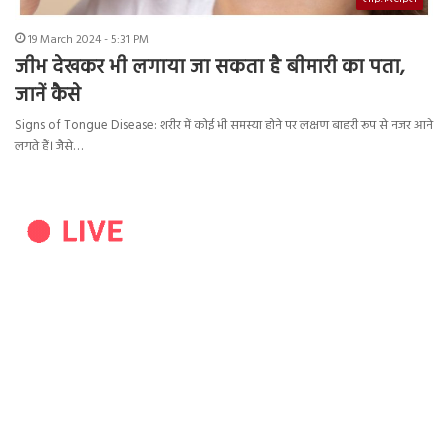
19 March 2024 - 5:31 PM
जीभ देखकर भी लगाया जा सकता है बीमारी का पता,
जानें कैसे
Signs of Tongue Disease: शरीर में कोई भी समस्या होने पर लक्षण बाहरी रूप से नजर आने
लगते हैं। जैसे…