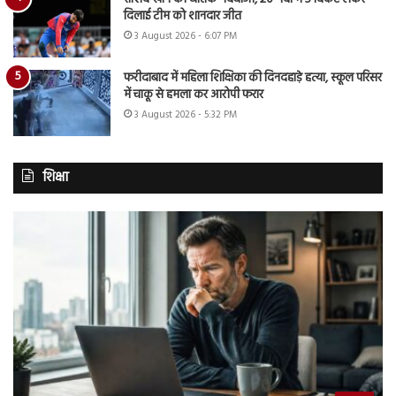
दिलाई टीम को शानदार जीत
3 August 2026 - 6:07 PM
फरीदाबाद में महिला शिक्षिका की दिनदहाड़े हत्या, स्कूल परिसर
में चाकू से हमला कर आरोपी फरार
3 August 2026 - 5:32 PM
शिक्षा