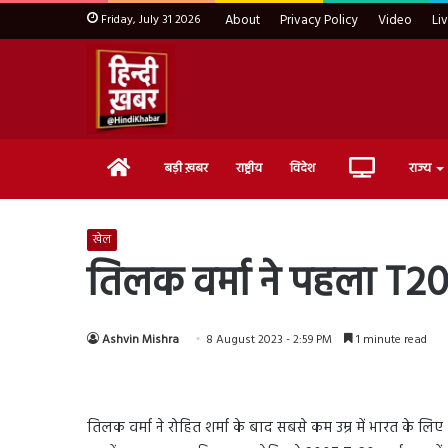
Friday, July 31 2026
About
Privacy Policy
Video
Li
Home
Live
बड़ी ख़बर
राष्ट्रीय
विदेश
राज्य
TV
खेल
तिलक वर्मा ने पहला T20
Ashvin Mishra
8 August 2023 - 2:59 PM
1 minute read
तिलक वर्मा ने रोहित शर्मा के बाद सबसे कम उम्र में भारत के लिए