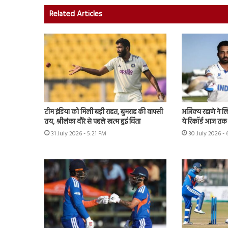
Related Articles
टीम इंडिया को मिली बड़ी राहत, बुमराह की वापसी
अजिंक्य रहाणे ने ल
तय, श्रीलंका दौरे से पहले खत्म हुई चिंता
ये रिकॉर्ड आज तक 
31 July 2026 - 5:21 PM
30 July 2026 -