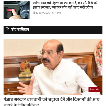
जानिए Hazard Light का क्या काम है, कब और कैसे करें
इसका इस्तेमाल, ज्यादातर लोग नहीं जानते सही तरीका
12 July 2026 - 6:14 PM
खेत खलिहान
Punjab
पंजाब सरकार बागवानी को बढ़ावा देने और किसानों की आय
बढ़ाने के लिए प्रतिबद्ध