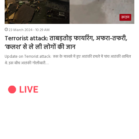
क्राइम
23 March 2024 - 10:29 AM
Terrorist attack: ताबड़तोड़ फायरिंग, अफरा-तफरी,
‘कलश’ से ले ली लोगों की जान
Update on Terrorist attack: रूस के मास्को में हुए आतंकी हमले में पांच आतंकी शामिल
थे. इस बीच आतंकी गोलीबारी…