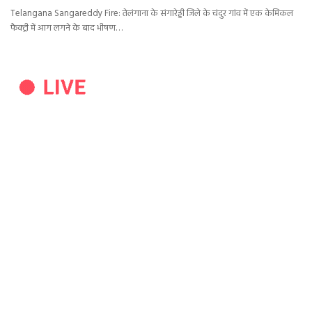
Telangana Sangareddy Fire: तेलंगाना के संगारेड्डी जिले के चंदुर गांव में एक केमिकल
फैक्ट्री में आग लगने के बाद भीषण…