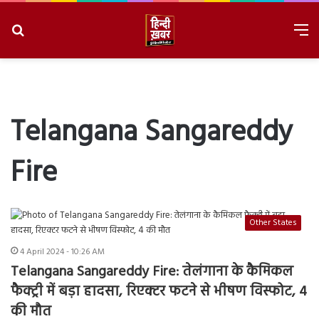
Search
M
for
8/8/2026, 9:14:36 AM
Telangana Sangareddy
Fire
Other States
4 April 2024 - 10:26 AM
Telangana Sangareddy Fire: तेलंगाना के कैमिकल
फैक्ट्री में बड़ा हादसा, रिएक्टर फटने से भीषण विस्फोट, 4
की मौत