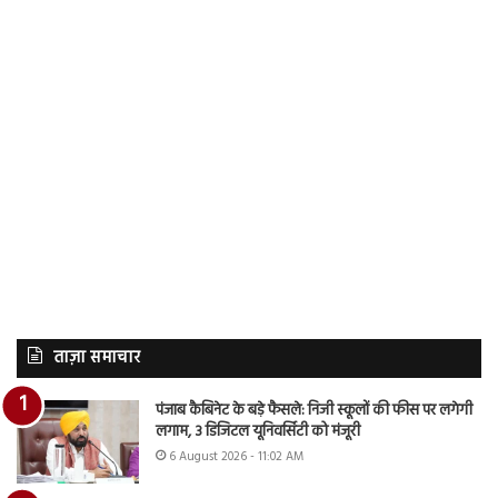
ताज़ा समाचार
पंजाब कैबिनेट के बड़े फैसले: निजी स्कूलों की फीस पर लगेगी
लगाम, 3 डिजिटल यूनिवर्सिटी को मंजूरी
6 August 2026 - 11:02 AM