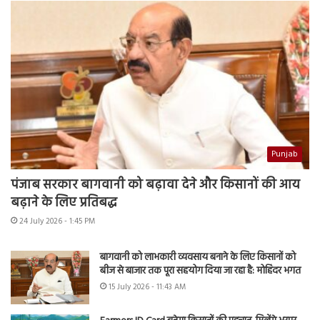
Punjab
पंजाब सरकार बागवानी को बढ़ावा देने और किसानों की आय
बढ़ाने के लिए प्रतिबद्ध
24 July 2026 - 1:45 PM
बागवानी को लाभकारी व्यवसाय बनाने के लिए किसानों को
बीज से बाजार तक पूरा सहयोग दिया जा रहा है: मोहिंदर भगत
15 July 2026 - 11:43 AM