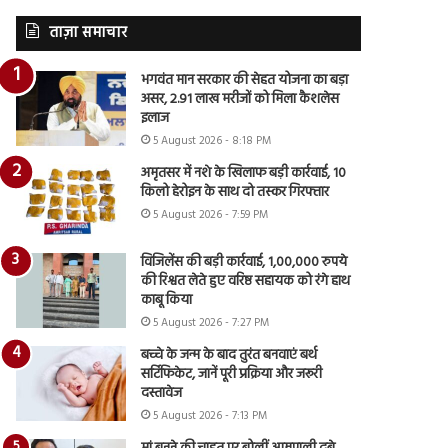
ताज़ा समाचार
भगवंत मान सरकार की सेहत योजना का बड़ा
असर, 2.91 लाख मरीजों को मिला कैशलेस
इलाज
5 August 2026 - 8:18 PM
अमृतसर में नशे के खिलाफ बड़ी कार्रवाई, 10
किलो हेरोइन के साथ दो तस्कर गिरफ्तार
5 August 2026 - 7:59 PM
विजिलेंस की बड़ी कार्रवाई, 1,00,000 रुपये
की रिश्वत लेते हुए वरिष्ठ सहायक को रंगे हाथ
काबू किया
5 August 2026 - 7:27 PM
बच्चे के जन्म के बाद तुरंत बनवाएं बर्थ
सर्टिफिकेट, जानें पूरी प्रक्रिया और जरूरी
दस्तावेज
5 August 2026 - 7:13 PM