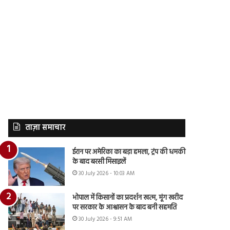
ताज़ा समाचार
ईरान पर अमेरिका का बड़ा हमला, ट्रंप की धमकी
के बाद बरसी मिसाइलें
30 July 2026 - 10:03 AM
भोपाल में किसानों का प्रदर्शन खत्म, मूंग खरीद
पर सरकार के आश्वासन के बाद बनी सहमति
30 July 2026 - 9:51 AM