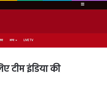
Sidebar
ेमा
अन्य
LIVE TV
लिए टीम इंडिया की