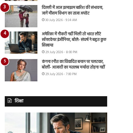
दिल्ली में आज झमाझम बारिश की संभावना,
जानें मौसम विभाग का ताजा अपडेट
30 July 2026 - 9:34 AM
अमेरिका में नौकरी नहीं मिली तो भारत लौटे
सॉफ्टवेयर इंजीनियर, बोले- संघर्ष ने बहुत कुछ
सिखाया
29 July 2026 - 8:00 PM
कंगना रनौत का विवादित बयान पर पलटवार,
बोलीं- आजादी का मतलब मर्यादा तोड़ना नहीं
29 July 2026 - 7:00 PM
शिक्षा