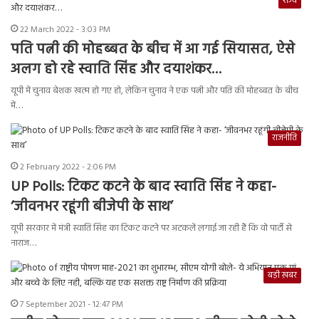
राज्य
22 March 2022 - 3:03 PM
पति पत्नी की मोहब्बत के बीच में आ गई सियासत, ऐसे
अलग हो रहे स्वाति सिंह और दयाशंकर…
यूपी में चुनाव बेशक खत्म हो गए हो, लेकिन चुनाव ने एक पत्नी और पति की मोहब्बत के बीच
में…
राजनीति
2 February 2022 - 2:06 PM
UP Polls: टिकट कटने के बाद स्वाति सिंह ने कहा-
‘जीवनभर रहूंगी बीजेपी के साथ’
यूपी सरकार में मंत्री स्वाति सिंह का टिकट कटने पर अटकलें लगाई जा रही हैं कि वो पार्टी से
नाराज…
बड़ी ख़बर
7 September 2021 - 12:47 PM