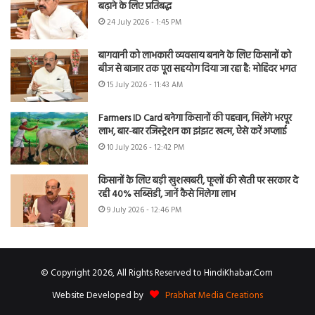
बढ़ाने के लिए प्रतिबद्ध
24 July 2026 - 1:45 PM
बागवानी को लाभकारी व्यवसाय बनाने के लिए किसानों को
बीज से बाजार तक पूरा सहयोग दिया जा रहा है: मोहिंदर भगत
15 July 2026 - 11:43 AM
Farmers ID Card बनेगा किसानों की पहचान, मिलेंगे भरपूर
लाभ, बार-बार रजिस्ट्रेशन का झंझट खत्म, ऐसे करें अप्लाई
10 July 2026 - 12:42 PM
किसानों के लिए बड़ी खुशखबरी, फूलों की खेती पर सरकार दे
रही 40% सब्सिडी, जानें कैसे मिलेगा लाभ
9 July 2026 - 12:46 PM
© Copyright 2026, All Rights Reserved to HindiKhabar.Com
Website Developed by
Prabhat Media Creations