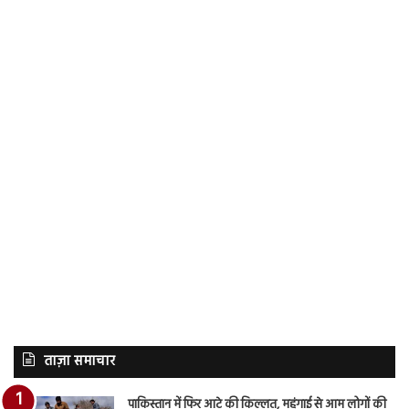
ताज़ा समाचार
पाकिस्तान में फिर आटे की किल्लत, महंगाई से आम लोगों की