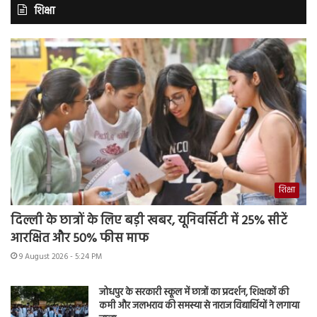
शिक्षा
शिक्षा
दिल्ली के छात्रों के लिए बड़ी खबर, यूनिवर्सिटी में 25% सीटें
आरक्षित और 50% फीस माफ
9 August 2026 - 5:24 PM
जोधपुर के सरकारी स्कूल में छात्रों का प्रदर्शन, शिक्षकों की
कमी और जलभराव की समस्या से नाराज विद्यार्थियों ने लगाया