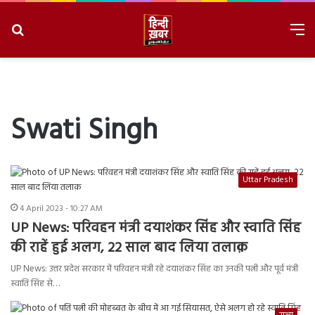
Search
M
for
8/10/2026, 9:28:44 AM
Swati Singh
Uttar Pradesh
4 April 2023 - 10:27 AM
UP News: परिवहन मंत्री दयाशंकर सिंह और स्वाति सिंह
की राहें हुई अलग, 22 साल बाद लिया तलाक़
UP News: उत्तर प्रदेश सरकार में परिवहन मंत्री रहे दयाशंकर सिंह का उनकी पत्नी और पूर्व मंत्री
स्वाति सिंह से…