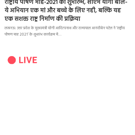
राष्ट्रीय पोषण माह-2021 का शुभारम्भ, सीएम योगी बोले-
ये अभियान एक मां और बच्चे के लिए नही, बल्कि यह
एक सशक्त राष्ट्र निर्माण की प्रक्रिया
लखनऊ: उत्तर प्रदेश के मुख्यमंत्री योगी आदित्यनाथ और राज्यपाल आनंदीबेन पटेल ने ‘राष्ट्रीय
पोषण माह 2021’ के शुभारंभ कार्यक्रम में…