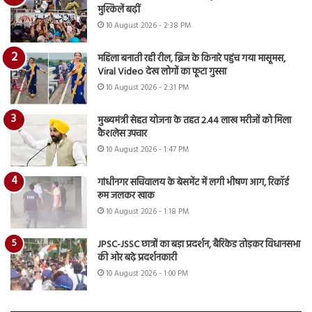
मुश्किलें बढ़ीं
10 August 2026 - 2:38 PM
महिला बनाती रही रील, ब्रिज के किनारे पहुंच गया मासूमस,
Viral Video देख लोगों का फूटा गुस्सा
10 August 2026 - 2:31 PM
मुख्यमंत्री सेहत योजना के तहत 2.44 लाख मरीजों को मिला
कैशलेस उपचार
10 August 2026 - 1:47 PM
गांधीनगर सचिवालय के बेसमेंट में लगी भीषण आग, रिकॉर्ड
रूम जलकर खाक
10 August 2026 - 1:18 PM
JPSC-JSSC छात्रों का बड़ा प्रदर्शन, बैरिकेड तोड़कर विधानसभा
की ओर बढ़े प्रदर्शनकारी
10 August 2026 - 1:00 PM