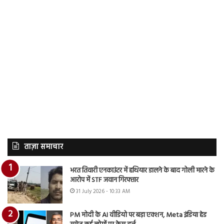
ताज़ा समाचार
भरत तिवारी एनकाउंटर में हथियार डालने के बाद गोली मारने के
आरोप में STF जवान गिरफ्तार
31 July 2026 - 10:33 AM
PM मोदी के AI वीडियो पर बड़ा एक्शन, Meta इंडिया हेड