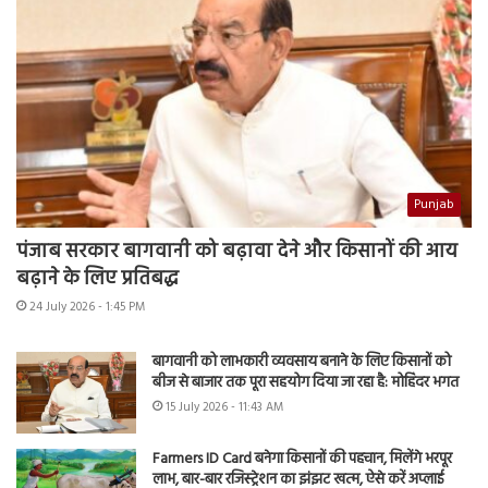
Punjab
पंजाब सरकार बागवानी को बढ़ावा देने और किसानों की आय
बढ़ाने के लिए प्रतिबद्ध
24 July 2026 - 1:45 PM
बागवानी को लाभकारी व्यवसाय बनाने के लिए किसानों को
बीज से बाजार तक पूरा सहयोग दिया जा रहा है: मोहिंदर भगत
15 July 2026 - 11:43 AM
Farmers ID Card बनेगा किसानों की पहचान, मिलेंगे भरपूर
लाभ, बार-बार रजिस्ट्रेशन का झंझट खत्म, ऐसे करें अप्लाई