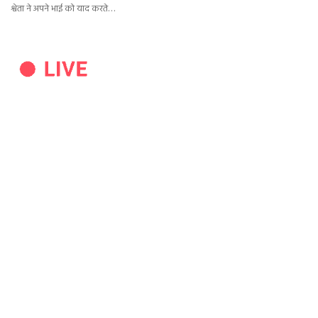
श्वेता ने अपने भाई को याद करते…