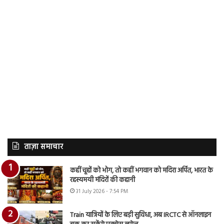
ताज़ा समाचार
कहीं चूहों को भोग, तो कहीं भगवान को मदिरा अर्पित, भारत के
रहस्यमयी मंदिरों की कहानी
31 July 2026 - 7:54 PM
Train यात्रियों के लिए बड़ी सुविधा, अब IRCTC से ऑनलाइन