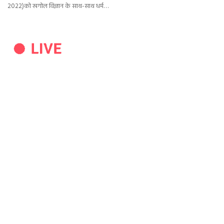
2022)को खगोल विज्ञान के साथ-साथ धर्म…