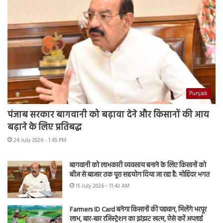
Punjab
पंजाब सरकार बागवानी को बढ़ावा देने और किसानों की आय
बढ़ाने के लिए प्रतिबद्ध
24 July 2026 - 1:45 PM
बागवानी को लाभकारी व्यवसाय बनाने के लिए किसानों को
बीज से बाजार तक पूरा सहयोग दिया जा रहा है: मोहिंदर भगत
15 July 2026 - 11:43 AM
Farmers ID Card बनेगा किसानों की पहचान, मिलेंगे भरपूर
लाभ, बार-बार रजिस्ट्रेशन का झंझट खत्म, ऐसे करें अप्लाई