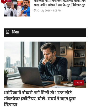
अखिलेश यादव को मिला चंद्रशेखर आजाद का
साथ, नगीना सांसद ने सपा के सुर में मिलाए सुर
30 July 2026 - 3:03 PM
शिक्षा
वायरल
अमेरिका में नौकरी नहीं मिली तो भारत लौटे
सॉफ्टवेयर इंजीनियर, बोले- संघर्ष ने बहुत कुछ
सिखाया