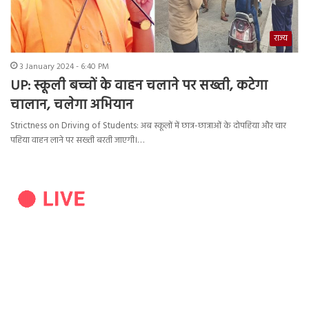
राज्य
3 January 2024 - 6:40 PM
UP: स्कूली बच्चों के वाहन चलाने पर सख्ती, कटेगा
चालान, चलेगा अभियान
Strictness on Driving of Students: अब स्कूलों में छात्र-छात्राओं के दोपहिया और चार
पहिया वाहन लाने पर सख्ती बरती जाएगी।…