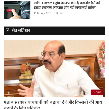
जानिए Hazard Light का क्या काम है, कब और कैसे करें
इसका इस्तेमाल, ज्यादातर लोग नहीं जानते सही तरीका
12 July 2026 - 6:14 PM
खेत खलिहान
Punjab
पंजाब सरकार बागवानी को बढ़ावा देने और किसानों की आय
बढ़ाने के लिए प्रतिबद्ध