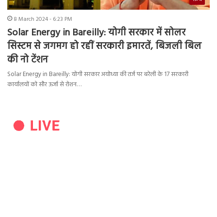
8 March 2024 - 6:23 PM
Solar Energy in Bareilly: योगी सरकार में सोलर
सिस्टम से जगमग हो रहीं सरकारी इमारतें, बिजली बिल
की नो टेंशन
Solar Energy in Bareilly: योगी सरकार अयोध्या की तर्ज पर बरेली के 17 सरकारी
कार्यालयों को सौर ऊर्जा से रोशन…