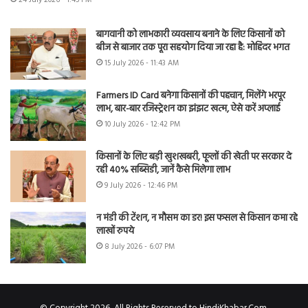
बागवानी को लाभकारी व्यवसाय बनाने के लिए किसानों को
बीज से बाजार तक पूरा सहयोग दिया जा रहा है: मोहिंदर भगत
15 July 2026 - 11:43 AM
Farmers ID Card बनेगा किसानों की पहचान, मिलेंगे भरपूर
लाभ, बार-बार रजिस्ट्रेशन का झंझट खत्म, ऐसे करें अप्लाई
10 July 2026 - 12:42 PM
किसानों के लिए बड़ी खुशखबरी, फूलों की खेती पर सरकार दे
रही 40% सब्सिडी, जानें कैसे मिलेगा लाभ
9 July 2026 - 12:46 PM
न मंडी की टेंशन, न मौसम का डर! इस फसल से किसान कमा रहे
लाखों रुपये
8 July 2026 - 6:07 PM