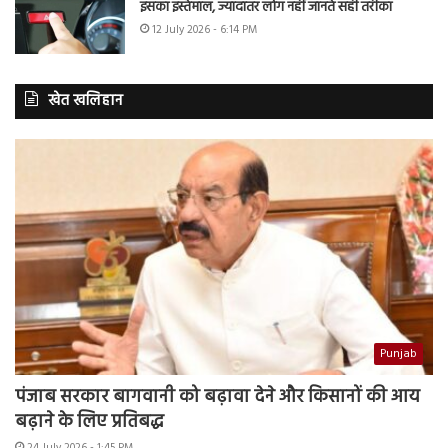
इसका इस्तेमाल, ज्यादातर लोग नहीं जानते सही तरीका
12 July 2026 - 6:14 PM
खेत खलिहान
Punjab
पंजाब सरकार बागवानी को बढ़ावा देने और किसानों की आय
बढ़ाने के लिए प्रतिबद्ध
24 July 2026 - 1:45 PM