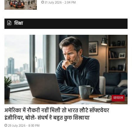
31 July 2026 - 2:04 PM
शिक्षा
वायरल
अमेरिका में नौकरी नहीं मिली तो भारत लौटे सॉफ्टवेयर
इंजीनियर, बोले- संघर्ष ने बहुत कुछ सिखाया
29 July 2026 - 8:00 PM