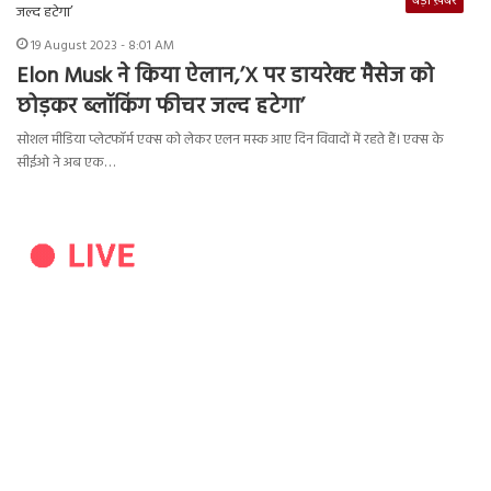
बड़ी ख़बर
19 August 2023 - 8:01 AM
Elon Musk ने किया ऐलान,’X पर डायरेक्ट मैसेज को
छोड़कर ब्लॉकिंग फीचर जल्द हटेगा’
सोशल मीडिया प्लेटफॉर्म एक्स को लेकर एलन मस्क आए दिन विवादों में रहते हैं। एक्स के
सीईओ ने अब एक…