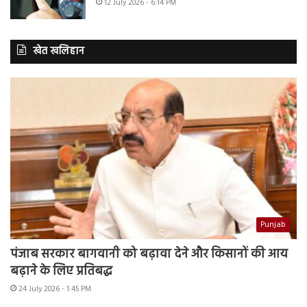
12 July 2026 - 6:14 PM
खेत खलिहान
Punjab
पंजाब सरकार बागवानी को बढ़ावा देने और किसानों की आय
बढ़ाने के लिए प्रतिबद्ध
24 July 2026 - 1:45 PM