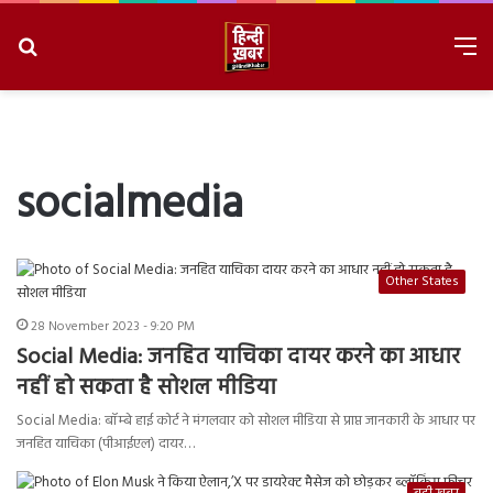
Search
M
for
8/6/2026, 3:24:42 AM
socialmedia
Other States
28 November 2023 - 9:20 PM
Social Media: जनहित याचिका दायर करने का आधार
नहीं हो सकता है सोशल मीडिया
Social Media: बॉम्बे हाई कोर्ट ने मंगलवार को सोशल मीडिया से प्राप्त जानकारी के आधार पर
जनहित याचिका (पीआईएल) दायर…