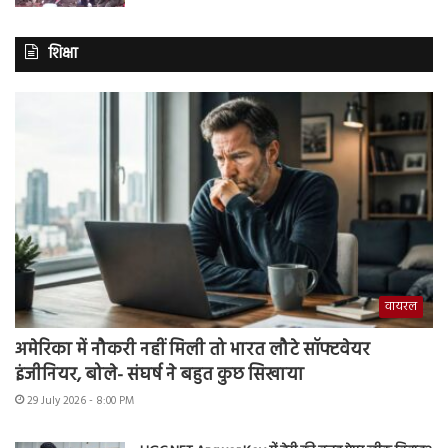
शिक्षा
वायरल
अमेरिका में नौकरी नहीं मिली तो भारत लौटे सॉफ्टवेयर
इंजीनियर, बोले- संघर्ष ने बहुत कुछ सिखाया
29 July 2026 - 8:00 PM