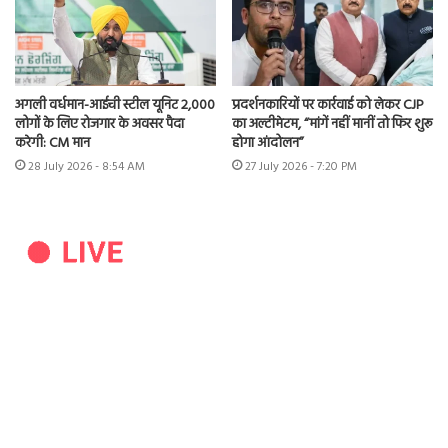
अगली वर्धमान-आईची स्टील यूनिट 2,000
प्रदर्शनकारियों पर कार्रवाई को लेकर CJP
लोगों के लिए रोजगार के अवसर पैदा
का अल्टीमेटम, “मांगें नहीं मानीं तो फिर शुरू
करेगी: CM मान
होगा आंदोलन”
28 July 2026 - 8:54 AM
27 July 2026 - 7:20 PM