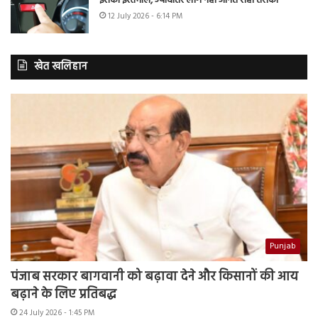
इसका इस्तेमाल, ज्यादातर लोग नहीं जानते सही तरीका
12 July 2026 - 6:14 PM
खेत खलिहान
Punjab
पंजाब सरकार बागवानी को बढ़ावा देने और किसानों की आय
बढ़ाने के लिए प्रतिबद्ध
24 July 2026 - 1:45 PM