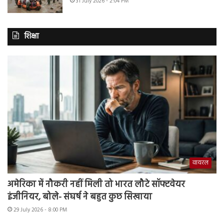
31 July 2026 - 2:04 PM
शिक्षा
वायरल
अमेरिका में नौकरी नहीं मिली तो भारत लौटे सॉफ्टवेयर
इंजीनियर, बोले- संघर्ष ने बहुत कुछ सिखाया
29 July 2026 - 8:00 PM