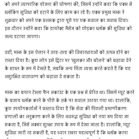
को अपने व्यापारिक योजना की घोषणा की, जिसमें उन्होंने कहा कि एक्स से
ब्लॉकिंग सुविधा को हटाने के लिए काम कर रहे हैं। एक्स प्रमुख मस्क ने
शुक्रवार को अपने एक प्रशंसक द्वारा पूछे गए एक सवाल का जवाब दिया।
इस दौरान उन्होंने कहा कि डायरेक्ट मैसेज को छोड़कर ब्लॉक की सुविधा को
जल्द हटाया जाएगा।
वहीं, मस्क के इस ऐलान ने तरह-तरह की विचारधाराओं को उत्पन्न होने का
रास्ता दिया है। कुछ लोग इसे ट्विटर पर ‘खुलकर और बोलने’ को बढ़ावा देने
के साधन के रूप में देखते हैं, जबकि अन्य चिंता व्यक्त करते कहते हैं कि यह
असुरक्षित वातावरण को बढ़ावा दे सकता है।
मस्क का बयान टेस्ला फैन अकाउंट के एक प्रश्न से प्रेरित था। जिसमें म्यूट करने
के बजाय ब्लॉक करने के पीछे के तर्क पर सवाल उठाया गया था। हालांकि,
कुछ उपयोगकर्ताओं ने प्रस्ताव दिया है कि सेवा की पिछली प्रमाणीकरण
प्रणाली का अनुकरण करने के लिए अवरुद्ध सुविधा को नया रूप दिया जा
सकता है, जिसे अक्सर सुरक्षा उपाय के रूप में देखा जाता है। हालांकि, म्यूट
सुविधा जारी रह सकती है, यह ध्यान रखना महत्वपूर्ण है कि ब्लॉक करना