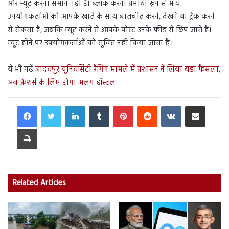
और म्यूट करना समान नहीं हैं। ब्लॉक करना प्रभावी रूप से अन्य
उपयोगकर्ताओं को आपके खाते के साथ बातचीत करने, देखने या ट्रैक करने
से रोकता है, जबकि म्यूट करने से आपके पोस्ट उनके फीड से छिप जाते हैं।
म्यूट होने पर उपयोगकर्ताओं को सूचित नहीं किया जाता है।
ये भी पढ़ें:
जादवपुर यूनिवर्सिटी रैगिंग मामले में प्रशासन ने लिया बड़ा फैसला,
अब फ्रेशर्स के लिए होगा अलग हॉस्टल
LinkedIn
Tumblr
Pinterest
Reddit
VKontakte
Share via Email
Print
Related Articles