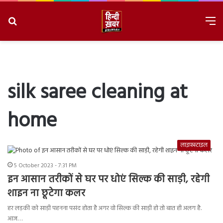
Search
M
for
8/8/2026, 3:40:00 PM
silk saree cleaning at
home
लाइफ़स्टाइल
5 October 2023 - 7:31 PM
इन आसान तरीकों से घर पर धोएं सिल्क की साड़ी, रहेगी
शाइन ना छूटेगा कलर
हर लड़की को साड़ी पहनना पसंद होता है अगर वो सिल्क की साड़ी हो तो बात ही अलग है.
आज…