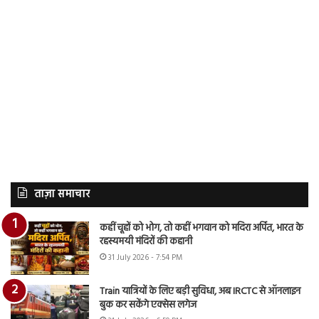
ताज़ा समाचार
कहीं चूहों को भोग, तो कहीं भगवान को मदिरा अर्पित, भारत के
रहस्यमयी मंदिरों की कहानी
31 July 2026 - 7:54 PM
Train यात्रियों के लिए बड़ी सुविधा, अब IRCTC से ऑनलाइन
बुक कर सकेंगे एक्सेस लगेज