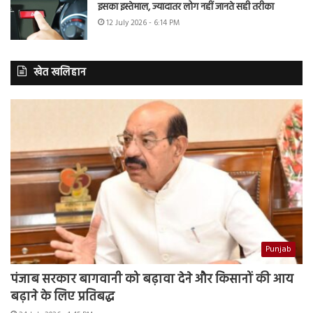
इसका इस्तेमाल, ज्यादातर लोग नहीं जानते सही तरीका
12 July 2026 - 6:14 PM
खेत खलिहान
Punjab
पंजाब सरकार बागवानी को बढ़ावा देने और किसानों की आय
बढ़ाने के लिए प्रतिबद्ध