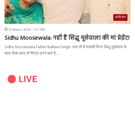
मनोरंजन
13 March 2024 - 1:57 PM
Sidhu Moosewala: नहीं हैं सिद्धू मूसेवाला की मां प्रेग्नेंट!
Sidhu Moosewala Father Balkaur Singh: हाल ही में पंजाबी सिंगर सिद्धू मूसेवाला के
माता-पिता जल्द ही पैरेंट्स बनने वाले हैं,…