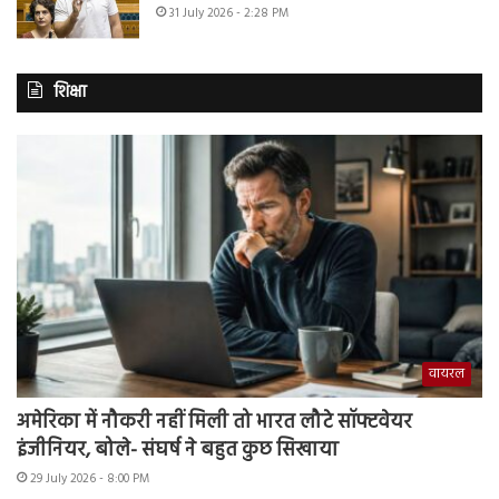
31 July 2026 - 2:28 PM
शिक्षा
वायरल
अमेरिका में नौकरी नहीं मिली तो भारत लौटे सॉफ्टवेयर
इंजीनियर, बोले- संघर्ष ने बहुत कुछ सिखाया
29 July 2026 - 8:00 PM