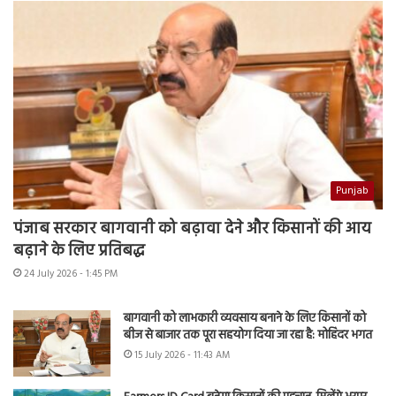
Punjab
पंजाब सरकार बागवानी को बढ़ावा देने और किसानों की आय
बढ़ाने के लिए प्रतिबद्ध
24 July 2026 - 1:45 PM
बागवानी को लाभकारी व्यवसाय बनाने के लिए किसानों को
बीज से बाजार तक पूरा सहयोग दिया जा रहा है: मोहिंदर भगत
15 July 2026 - 11:43 AM