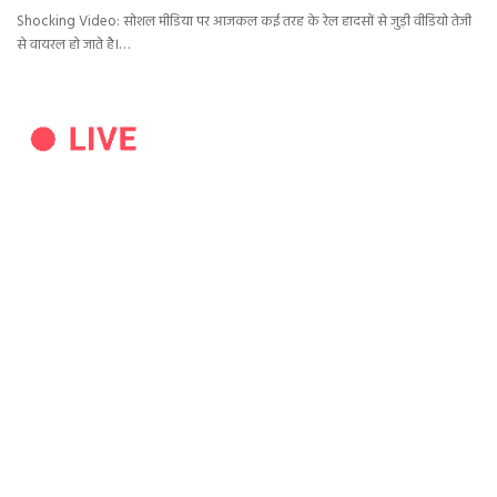
Shocking Video: सोशल मीडिया पर आजकल कई तरह के रेल हादसों से जुड़ी वीडियो तेजी
से वायरल हो जाते है।…