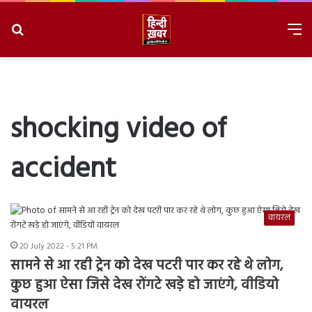
Search
M
for
8/10/2026, 12:03:05 PM
shocking video of
accident
वायरल
20 July 2022 - 5:21 PM
सामने से आ रही ट्रेन को देख पटरी पार कर रहे थे लोग,
कुछ हुआ ऐसा जिसे देख रोंगटे खड़े हो जाएंगे, वीडियो
वायरल