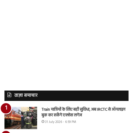
ताज़ा समाचार
Train यात्रियों के लिए बड़ी सुविधा, अब IRCTC से ऑनलाइन
बुक कर सकेंगे एक्सेस लगेज
31 July 2026 - 6:59 PM