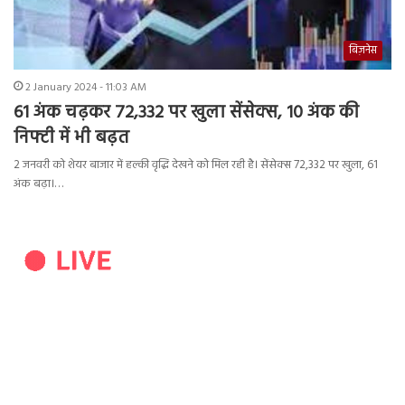
बिज़नेस
2 January 2024 - 11:03 AM
61 अंक चढ़कर 72,332 पर खुला सेंसेक्स, 10 अंक की
निफ्टी में भी बढ़त
2 जनवरी को शेयर बाजार में हल्की वृद्धि देखने को मिल रही है। सेंसेक्स 72,332 पर खुला, 61
अंक बढ़ा।…