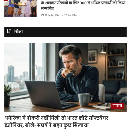
के शानदार परिणामों के लिए 300 से अधिक प्राचार्यों को किया
सम्मानित
31 July 2026 - 12:42 PM
शिक्षा
वायरल
अमेरिका में नौकरी नहीं मिली तो भारत लौटे सॉफ्टवेयर
इंजीनियर, बोले- संघर्ष ने बहुत कुछ सिखाया