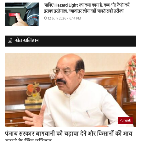
जानिए Hazard Light का क्या काम है, कब और कैसे करें
इसका इस्तेमाल, ज्यादातर लोग नहीं जानते सही तरीका
12 July 2026 - 6:14 PM
खेत खलिहान
Punjab
पंजाब सरकार बागवानी को बढ़ावा देने और किसानों की आय