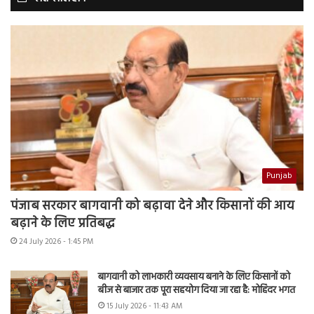
Punjab
पंजाब सरकार बागवानी को बढ़ावा देने और किसानों की आय
बढ़ाने के लिए प्रतिबद्ध
24 July 2026 - 1:45 PM
बागवानी को लाभकारी व्यवसाय बनाने के लिए किसानों को
बीज से बाजार तक पूरा सहयोग दिया जा रहा है: मोहिंदर भगत
15 July 2026 - 11:43 AM