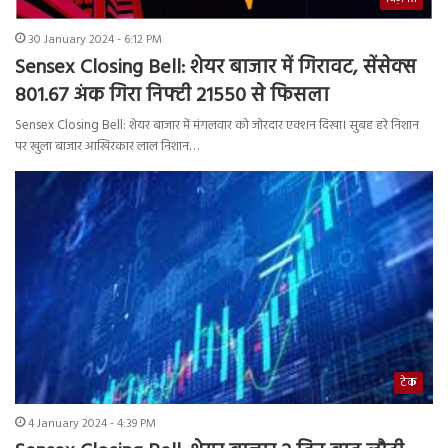
30 January 2024 - 6:12 PM
Sensex Closing Bell: शेयर बाजार में गिरावट, सेंसेक्स
801.67 अंक गिरा निफ्टी 21550 से फिसला
Sensex Closing Bell: शेयर बाजार में मंगलवार को जोरदार एक्शन दिखा। सुबह हरे निशान
पर खुला बाजार आखिरकार लाल निशान…
टेक
4 January 2024 - 4:39 PM