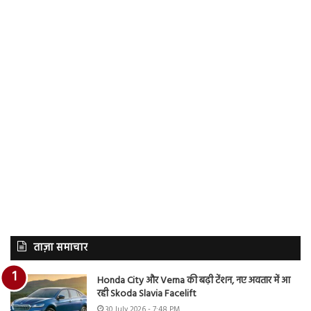
ताज़ा समाचार
Honda City और Verna की बढ़ी टेंशन, नए अवतार में आ
रही Skoda Slavia Facelift
30 July 2026 - 7:48 PM