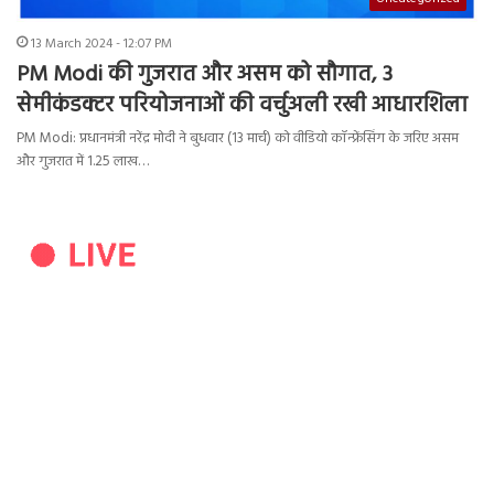
13 March 2024 - 12:07 PM
PM Modi की गुजरात और असम को सौगात, 3
सेमीकंडक्टर परियोजनाओं की वर्चुअली रखी आधारशिला
PM Modi: प्रधानमंत्री नरेंद्र मोदी ने बुधवार (13 मार्च) को वीडियो कॉन्फ्रेंसिंग के जरिए असम
और गुजरात में 1.25 लाख…