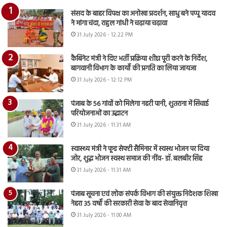
संसद के बाहर विपक्ष का अनोखा प्रदर्शन, साधु बने पप्पू यादव
ने मांगा चंदा, राहुल गांधी ने चढ़ाया चढ़ावा
31 July 2026 - 12:22 PM
कैबिनेट मंत्री ने दिए भर्ती प्रक्रिया शीघ्र पूरी करने के निर्देश,
बागवानी विभाग के कार्यों की प्रगति का लिया जायजा
31 July 2026 - 12:12 PM
पंजाब के 56 गांवों को मिलेगा नहरी पानी, शुतराना में सिंचाई
परियोजनाओं का उद्घाटन
31 July 2026 - 11:31 AM
स्वास्थ्य मंत्री ने फूड सेफ्टी सैमिनार में स्वस्थ भोजन पर दिया
जोर, शुद्ध भोजन स्वस्थ समाज की नींव- डॉ. बलबीर सिंह
31 July 2026 - 11:31 AM
पंजाब सूचना एवं लोक संपर्क विभाग की संयुक्त निदेशक शिखा
नेहरा 35 वर्षों की सरकारी सेवा के बाद सेवानिवृत्त
31 July 2026 - 11:00 AM