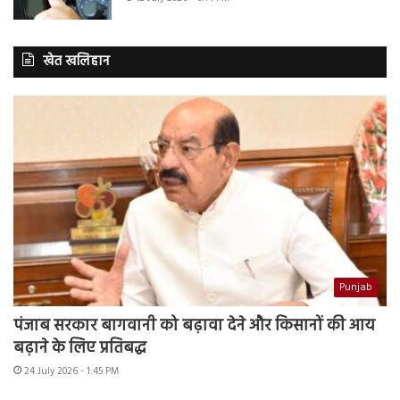
खेत खलिहान
Punjab
पंजाब सरकार बागवानी को बढ़ावा देने और किसानों की आय
बढ़ाने के लिए प्रतिबद्ध
24 July 2026 - 1:45 PM