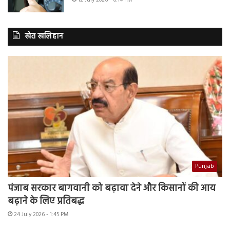
12 July 2026 - 6:14 PM
खेत खलिहान
Punjab
पंजाब सरकार बागवानी को बढ़ावा देने और किसानों की आय
बढ़ाने के लिए प्रतिबद्ध
24 July 2026 - 1:45 PM