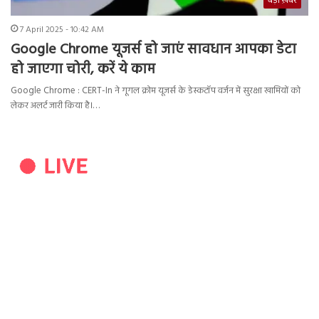
बड़ी ख़बर
7 April 2025 - 10:42 AM
Google Chrome यूजर्स हो जाएं सावधान आपका डेटा
हो जाएगा चोरी, करें ये काम
Google Chrome : CERT-In ने गूगल क्रोम यूजर्स के डेस्कटॉप वर्जन में सुरक्षा खामियों को
लेकर अलर्ट जारी किया है।…