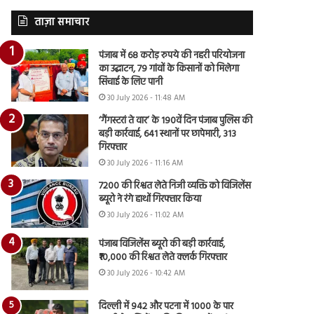
ताज़ा समाचार
पंजाब में 68 करोड़ रुपये की नहरी परियोजना
का उद्घाटन, 79 गांवों के किसानों को मिलेगा
सिंचाई के लिए पानी
30 July 2026 - 11:48 AM
‘गैंगस्टरां ते वार’ के 190वें दिन पंजाब पुलिस की
बड़ी कार्रवाई, 641 स्थानों पर छापेमारी, 313
गिरफ्तार
30 July 2026 - 11:16 AM
7200 की रिश्वत लेते निजी व्यक्ति को विजिलेंस
ब्यूरो ने रंगे हाथों गिरफ्तार किया
30 July 2026 - 11:02 AM
पंजाब विजिलेंस ब्यूरो की बड़ी कार्रवाई,
₹10,000 की रिश्वत लेते क्लर्क गिरफ्तार
30 July 2026 - 10:42 AM
दिल्ली में 942 और पटना में 1000 के पार