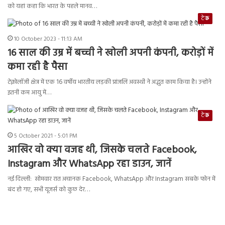
को यहां कहा कि भारत के पहले मानव…
टेक
10 October 2023 - 11:13 AM
16 साल की उम्र में बच्ची ने खोली अपनी कंपनी, करोड़ों में
कमा रही है पैसा
टेक्नोलॉजी क्षेत्र में एक 16 वर्षीय भारतीय लड़की प्रांजलि अवस्थी ने अद्भुत काम किया है। उन्होंने
इतनी कम आयु में…
टेक
5 October 2021 - 5:01 PM
आखिर वो क्या वजह थी, जिसके चलते Facebook,
Instagram और WhatsApp रहा डाउन, जानें
नई दिल्ली: सोमवार रात अचानक Facebook, WhatsApp और Instagram सबके फोन में
बंद हो गए, सभी यूजर्स को कुछ देर…