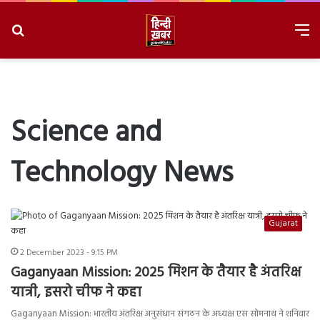
Search
M
for
8/6/2026, 1:32:44 PM
Science and
Technology News
Gujarat
2 December 2023 - 9:15 PM
Gaganyaan Mission: 2025 मिशन के तैयार है अंतरिक्ष
यात्री, इसरो चीफ ने कहा
Gaganyaan Mission: भारतीय अंतरिक्ष अनुसंधान संगठन के अध्यक्ष एस सोमनाथ ने शनिवार