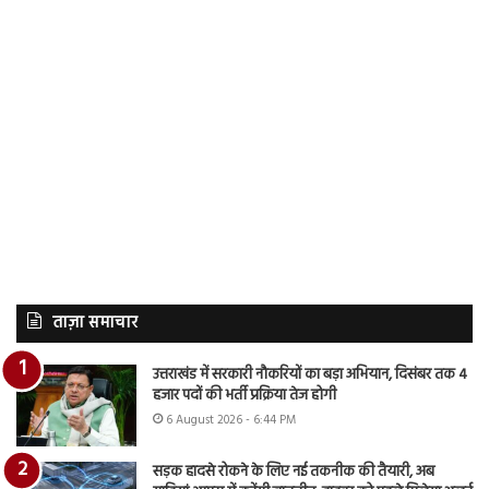
ताज़ा समाचार
उत्तराखंड में सरकारी नौकरियों का बड़ा अभियान, दिसंबर तक 4
हजार पदों की भर्ती प्रक्रिया तेज होगी
6 August 2026 - 6:44 PM
सड़क हादसे रोकने के लिए नई तकनीक की तैयारी, अब