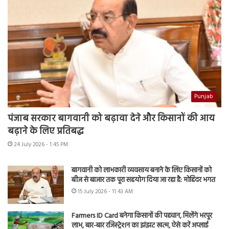
Punjab
पंजाब सरकार बागवानी को बढ़ावा देने और किसानों की आय
बढ़ाने के लिए प्रतिबद्ध
24 July 2026 - 1:45 PM
बागवानी को लाभकारी व्यवसाय बनाने के लिए किसानों को
बीज से बाजार तक पूरा सहयोग दिया जा रहा है: मोहिंदर भगत
15 July 2026 - 11:43 AM
Farmers ID Card बनेगा किसानों की पहचान, मिलेंगे भरपूर
लाभ, बार-बार रजिस्ट्रेशन का झंझट खत्म, ऐसे करें अप्लाई