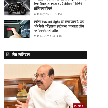
लिए तैयार, 21 लाख रुपये कीमत में मिलेंगे
प्रीमियम फीचर्स
16 July 2026 - 3:17 PM
जानिए Hazard Light का क्या काम है, कब
और कैसे करें इसका इस्तेमाल, ज्यादातर लोग
नहीं जानते सही तरीका
12 July 2026 - 6:14 PM
खेत खलिहान
Punjab