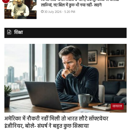
लाठियां, नए बिल में कुछ भी नया नहीं- खड़गे
30 July 2026 - 5:20 PM
शिक्षा
वायरल
अमेरिका में नौकरी नहीं मिली तो भारत लौटे सॉफ्टवेयर
इंजीनियर, बोले- संघर्ष ने बहुत कुछ सिखाया