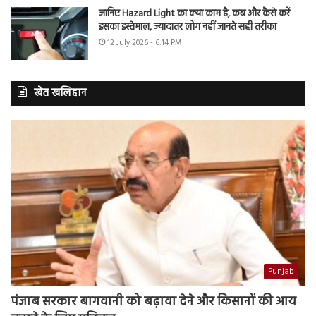
जानिए Hazard Light का क्या काम है, कब और कैसे करें
इसका इस्तेमाल, ज्यादातर लोग नहीं जानते सही तरीका
12 July 2026 - 6:14 PM
खेत खलिहान
Punjab
पंजाब सरकार बागवानी को बढ़ावा देने और किसानों की आय