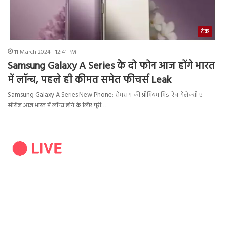
टेक
11 March 2024 - 12:41 PM
Samsung Galaxy A Series के दो फोन आज होंगे भारत
में लॉन्च, पहले ही कीमत समेत फीचर्स Leak
Samsung Galaxy A Series New Phone: सैमसंग की प्रीमियम मिड-रेंज गैलेक्सी ए
सीरीज आज भारत में लॉन्च होने के लिए पूरी…