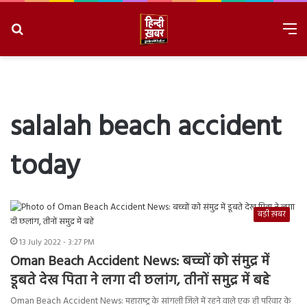
Search
M
for
8/8/2026, 11:41:19 AM
salalah beach accident
today
बड़ी ख़बर
13 July 2022 - 3:27 PM
Oman Beach Accident News: बच्चों को संमुद्र में
डूबते देख पिता ने लगा दी छलांग, तीनों समुद्र में बहे
Oman Beach Accident News: महाराष्‍ट्र के सांगली जिले में रहने वाले एक ही परिवार के