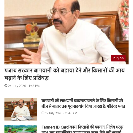
Punjab
पंजाब सरकार बागवानी को बढ़ावा देने और किसानों की आय
बढ़ाने के लिए प्रतिबद्ध
24 July 2026 - 1:45 PM
बागवानी को लाभकारी व्यवसाय बनाने के लिए किसानों को
बीज से बाजार तक पूरा सहयोग दिया जा रहा है: मोहिंदर भगत
15 July 2026 - 11:43 AM
Farmers ID Card बनेगा किसानों की पहचान, मिलेंगे भरपूर