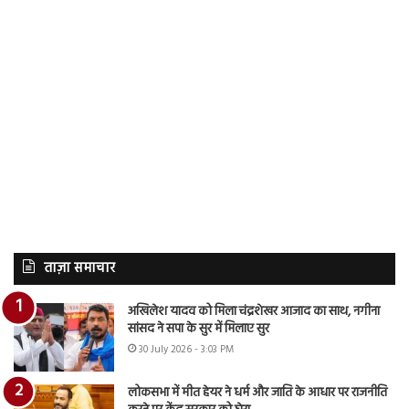
ताज़ा समाचार
अखिलेश यादव को मिला चंद्रशेखर आजाद का साथ, नगीना
सांसद ने सपा के सुर में मिलाए सुर
30 July 2026 - 3:03 PM
लोकसभा में मीत हेयर ने धर्म और जाति के आधार पर राजनीति