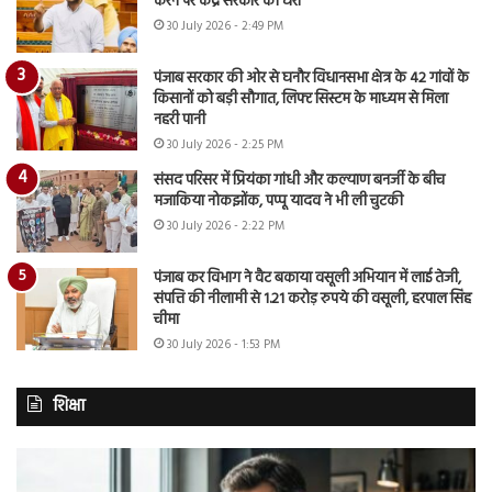
करने पर केंद्र सरकार को घेरा
30 July 2026 - 2:49 PM
पंजाब सरकार की ओर से घनौर विधानसभा क्षेत्र के 42 गांवों के
किसानों को बड़ी सौगात, लिफ्ट सिस्टम के माध्यम से मिला
नहरी पानी
30 July 2026 - 2:25 PM
संसद परिसर में प्रियंका गांधी और कल्याण बनर्जी के बीच
मजाकिया नोकझोंक, पप्पू यादव ने भी ली चुटकी
30 July 2026 - 2:22 PM
पंजाब कर विभाग ने वैट बकाया वसूली अभियान में लाई तेजी,
संपत्ति की नीलामी से 1.21 करोड़ रुपये की वसूली, हरपाल सिंह
चीमा
30 July 2026 - 1:53 PM
शिक्षा