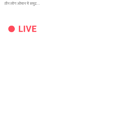
तीन लोग ओमान में समुद्र…