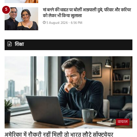
मां बनने की चाहत पर बोलीं आम्रपाली दुबे, परिवार और करियर
को लेकर भी किया खुलासा
5 August 2026 - 6:56 PM
शिक्षा
वायरल
अमेरिका में नौकरी नहीं मिली तो भारत लौटे सॉफ्टवेयर