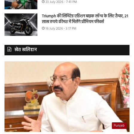
23 July 2026 - 7:41 PM
Triumph की लिमिटेड एडिशन बाइक लॉन्च के लिए तैयार, 21
लाख रुपये कीमत में मिलेंगे प्रीमियम फीचर्स
16 July 2026 - 3:17 PM
खेत खलिहान
Punjab