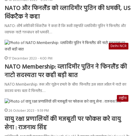
18 December 2023 - 6:34 PM
NATO और फिनलैंड को व्लादिमीर पुतिन की धमकी, US
थिंकटैक ने कहा
NATO: शीर्ष अमेरिकी थिंकटैंक ने कहा है कि रूसी राष्ट्रपति व्लादिमीर पुतिन ने फिनलैंड और
व्यापक नाटो गठबंधन को धमकी…
Delhi NCR
17 December 2023 - 4:00 PM
NATO Membership: व्लादिमीर पुतिन ने फिनलैंड की
नाटो सदस्यता पर कही बड़ी बात
NATO Membership: रूस और यूक्रेन हमले के बीच फिनलैंड इस साल अप्रैल में नाटो का
सदस्य बना। बता दें फिनलैंड…
राष्ट्रीय
26 October 2023 - 9:59 PM
वायु रक्षा प्रणालियों की मजबूती पर फोकस करे वायु
सेना : राजनाथ सिंह