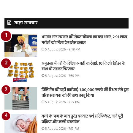
ताज़ा समाचार
भगवंत मान सरकार की सेहत योजना का बड़ा असर, 2.91 लाख
मरीजों को मिला कैशलेस इलाज
5 August 2026 - 8:18 PM
अमृतसर में नशे के खिलाफ बड़ी कार्रवाई, 10 किलो हेरोइन के
साथ दो तस्कर गिरफ्तार
5 August 2026 - 7:59 PM
विजिलेंस की बड़ी कार्रवाई, 1,00,000 रुपये की रिश्वत लेते हुए
वरिष्ठ सहायक को रंगे हाथ काबू किया
5 August 2026 - 7:27 PM
बच्चे के जन्म के बाद तुरंत बनवाएं बर्थ सर्टिफिकेट, जानें पूरी
प्रक्रिया और जरूरी दस्तावेज
5 August 2026 - 7:13 PM