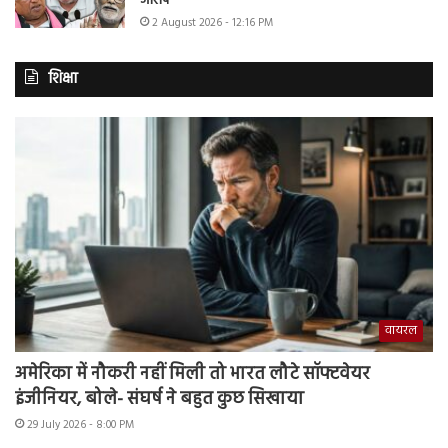
आरोप
2 August 2026 - 12:16 PM
शिक्षा
वायरल
अमेरिका में नौकरी नहीं मिली तो भारत लौटे सॉफ्टवेयर
इंजीनियर, बोले- संघर्ष ने बहुत कुछ सिखाया
29 July 2026 - 8:00 PM