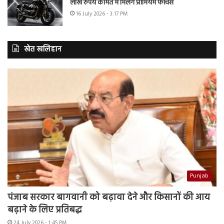
लाख रुपये कीमत में मिलेंगे प्रीमियम फीचर्स
16 July 2026 - 3:17 PM
खेत खलिहान
Punjab
पंजाब सरकार बागवानी को बढ़ावा देने और किसानों की आय
बढ़ाने के लिए प्रतिबद्ध
24 July 2026 - 1:45 PM