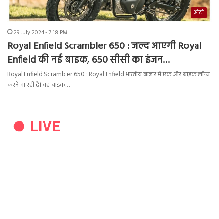
ऑटो
29 July 2024 - 7:18 PM
Royal Enfield Scrambler 650 : जल्द आएगी Royal
Enfield की नई बाइक, 650 सीसी का इंजन…
Royal Enfield Scrambler 650 : Royal Enfield भारतीय बाजार में एक और बाइक लॉन्च
करने जा रही है। यह बाइक…