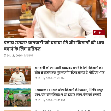
Punjab
पंजाब सरकार बागवानी को बढ़ावा देने और किसानों की आय
बढ़ाने के लिए प्रतिबद्ध
24 July 2026 - 1:45 PM
बागवानी को लाभकारी व्यवसाय बनाने के लिए किसानों को
बीज से बाजार तक पूरा सहयोग दिया जा रहा है: मोहिंदर भगत
15 July 2026 - 11:43 AM
Farmers ID Card बनेगा किसानों की पहचान, मिलेंगे भरपूर
लाभ, बार-बार रजिस्ट्रेशन का झंझट खत्म, ऐसे करें अप्लाई
10 July 2026 - 12:42 PM