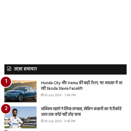
ताज़ा समाचार
Honda City और Verna की बढ़ी टेंशन, नए अवतार में आ
रही Skoda Slavia Facelift
30 July 2026 - 7:48 PM
अजिंक्य रहाणे ने लिया संन्यास, लेकिन कप्तानी का ये रिकॉर्ड
आज तक कोई नहीं तोड़ पाया
30 July 2026 - 6:40 PM