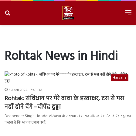
Search
M
for
8/10/2026, 9:24:52 AM
Rohtak News in Hindi
Haryana
6 April 2024 - 7:43 PM
Rohtak: संविधान पर मेरे दादा के हस्ताक्षर, टस से मस
नहीं होने देंगे –दीपेंद्र हुड्डा
Deepender Singh Hooda: हरियाणा के रोहतक से सांसद और कांग्रेस नेता दीपेंद्र हुड्डा का
कहना है कि भाजपा तमाम वर्गों…