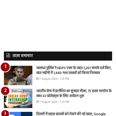
ताज़ा समाचार
जालंधर पुलिस ने NDPS एक्ट के तहत 1,201 मामले दर्ज किए,
सात महीनों में 1,440 नशा तस्करों को किया गिरफ्तार
7 August 2026 - 7:41 PM
भारतीय सेना में इंटर्नशिप का सुनहरा मौका, 75 हजार मानदेय के
साथ 43 प्रोजेक्ट्स के लिए आवेदन शुरू
7 August 2026 - 7:33 PM
दिल्ली में सड़क हादसों को रोकने की नई पहल, Google