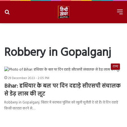
Search
M
for
8/8/2026, 2:13:19 AM
Robbery in Gopalganj
राज्य
29 December 2023 - 2:05 PM
Bihar: हथियार के बल पर दिन दहाड़े सीएसपी संचालक
से डेढ़ लाख की लूट
Robbery in Gopalganj: बिहार में बदमाश पुलिस को खुली चुनौती दे रहे हैं। वे दिन दहाड़े
किसी वारदात करने से…