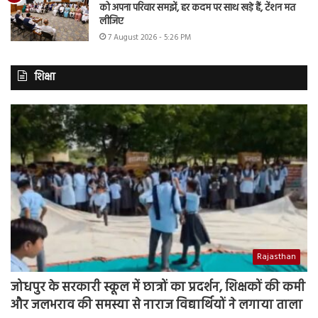
को अपना परिवार समझें, हर कदम पर साथ खड़े हैं, टेंशन मत
लीजिए
7 August 2026 - 5:26 PM
शिक्षा
Rajasthan
जोधपुर के सरकारी स्कूल में छात्रों का प्रदर्शन, शिक्षकों की कमी
और जलभराव की समस्या से नाराज विद्यार्थियों ने लगाया ताला