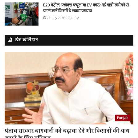
E20 पेट्रोल, फ्लेक्स फ्यूल या EV कार? नई गाड़ी खरीदने से
पहले जानें किसमें है ज्यादा फायदा
23 July 2026 - 7:41 PM
खेत खलिहान
Punjab
पंजाब सरकार बागवानी को बढ़ावा देने और किसानों की आय