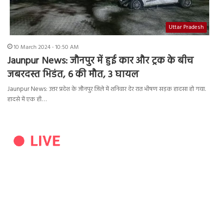
Uttar Pradesh
10 March 2024 - 10:50 AM
Jaunpur News: जौनपुर में हुई कार और ट्रक के बीच
जबरदस्त भिडंत, 6 की मौत, 3 घायल
Jaunpur News: उत्तर प्रदेश के जौनपुर जिले में शनिवार देर रात भीषण सड़क हादसा हो गया.
हादसे में एक ही…