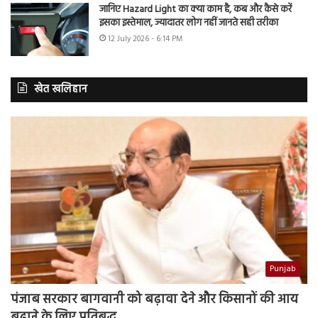
जानिए Hazard Light का क्या काम है, कब और कैसे करें
इसका इस्तेमाल, ज्यादातर लोग नहीं जानते सही तरीका
12 July 2026 - 6:14 PM
खेत खलिहान
Punjab
पंजाब सरकार बागवानी को बढ़ावा देने और किसानों की आय
बढ़ाने के लिए प्रतिबद्ध