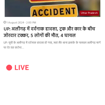
Uttar Pradesh
1 August 2024 - 2:00 PM
UP: अलीगढ़ में दर्दनाक हादसा, ट्रक और कार के बीच
जोरदार टक्कर, 5 लोगों की मौत, 4 घायल
UP: यूपी के अलीगढ़ में दर्दनाक हादसा हो गया, जहां खैर थाना इलाके के पलवल अलीगढ़ मार्ग
पर देर रात कंटेनर…