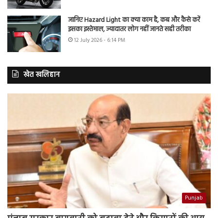
जानिए Hazard Light का क्या काम है, कब और कैसे करें
इसका इस्तेमाल, ज्यादातर लोग नहीं जानते सही तरीका
12 July 2026 - 6:14 PM
खेत खलिहान
Punjab