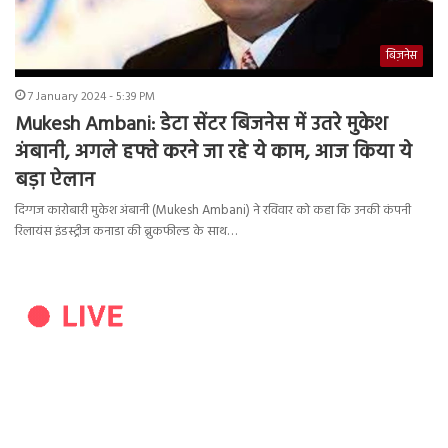
बिज़नेस
7 January 2024 - 5:39 PM
Mukesh Ambani: डेटा सेंटर बिजनेस में उतरे मुकेश
अंबानी, अगले हफ्ते करने जा रहे ये काम, आज किया ये
बड़ा ऐलान
दिग्गज कारोबारी मुकेश अंबानी (Mukesh Ambani) ने रविवार को कहा कि उनकी कंपनी
रिलायंस इंडस्ट्रीज कनाडा की ब्रुकफील्ड के साथ…