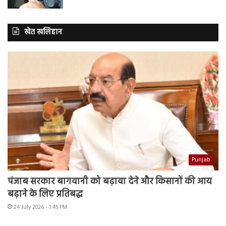
खेत खलिहान
Punjab
पंजाब सरकार बागवानी को बढ़ावा देने और किसानों की आय
बढ़ाने के लिए प्रतिबद्ध
24 July 2026 - 1:45 PM