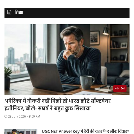
शिक्षा
वायरल
अमेरिका में नौकरी नहीं मिली तो भारत लौटे सॉफ्टवेयर
इंजीनियर, बोले- संघर्ष ने बहुत कुछ सिखाया
29 July 2026 - 8:00 PM
UGC NET Answer Key में देरी की वजह पेपर लीक विवाद?