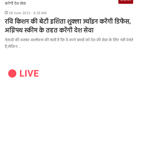
मनोरंजन
28 June 2023 - 8:29 AM
रवि किशन की बेटी इशिता शुक्ला ज्वॉइन करेंगी डिफेंस,
अग्निपथ स्कीम के तहत करेंगी देश सेवा
नेताओं की अक्सर आलोचना की जाती है कि वे अपने बच्चों को देश की सेवा के लिए नहीं भेजते
हैं,लेकिन…