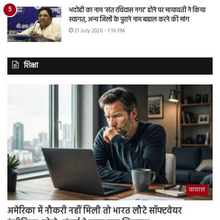
भदोही का नाम ‘संत रविदास नगर’ होने पर मायावती ने किया
स्वागत, अन्य जिलों के पुराने नाम बहाल करने की मांग
31 July 2026 - 1:16 PM
शिक्षा
वायरल
अमेरिका में नौकरी नहीं मिली तो भारत लौटे सॉफ्टवेयर