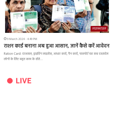
लाइफ़स्टाइल
9 March 2024 - 4:49 PM
राशन कार्ड बनाना अब हुआ आसान, जानें कैसे करें आवेदन
Ration Card: दरअसल, ड्राइविंग लाइसेंस, आधार कार्ड, पैन कार्ड, पासपोर्ट यह सब दस्तावेज
लोगों के लिए बहुत काम के होते…