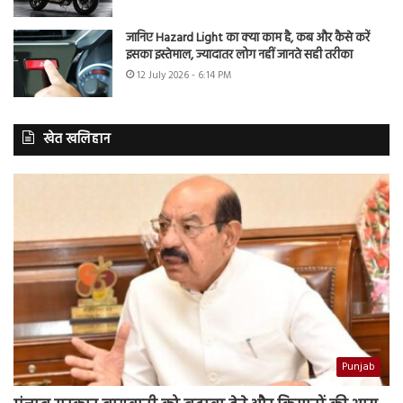
जानिए Hazard Light का क्या काम है, कब और कैसे करें
इसका इस्तेमाल, ज्यादातर लोग नहीं जानते सही तरीका
12 July 2026 - 6:14 PM
खेत खलिहान
Punjab