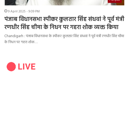
9 April 2025 - 9:09 PM
पंजाब विधानसभा स्पीकर कुलतार सिंह संधवां ने पूर्व मंत्री
रणधीर सिंह चीमा के निधन पर गहरा शोक व्यक्त किया
Chandigarh : पंजाब विधानसभा के स्पीकर कुलतार सिंह संधवां ने पूर्व मंत्री रणधीर सिंह चीमा
के निधन पर गहरा शोक…