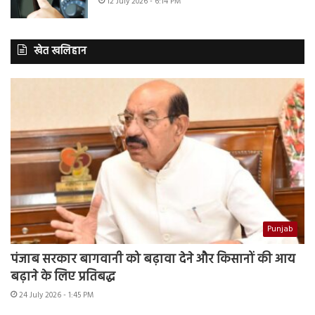
12 July 2026 - 6:14 PM
खेत खलिहान
Punjab
पंजाब सरकार बागवानी को बढ़ावा देने और किसानों की आय
बढ़ाने के लिए प्रतिबद्ध
24 July 2026 - 1:45 PM