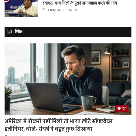
स्वागत, अन्य जिलों के पुराने नाम बहाल करने की मांग
31 July 2026 - 1:16 PM
शिक्षा
वायरल
अमेरिका में नौकरी नहीं मिली तो भारत लौटे सॉफ्टवेयर
इंजीनियर, बोले- संघर्ष ने बहुत कुछ सिखाया