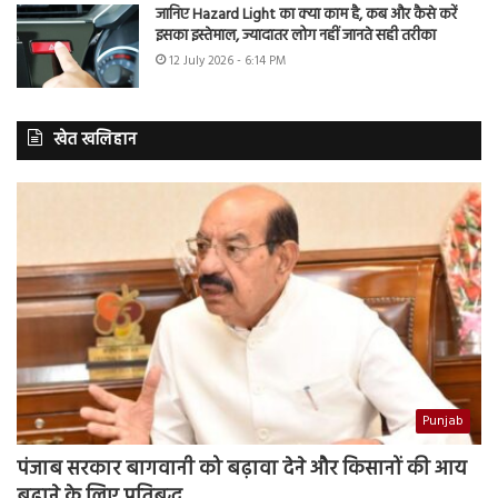
जानिए Hazard Light का क्या काम है, कब और कैसे करें
इसका इस्तेमाल, ज्यादातर लोग नहीं जानते सही तरीका
12 July 2026 - 6:14 PM
खेत खलिहान
Punjab
पंजाब सरकार बागवानी को बढ़ावा देने और किसानों की आय
बढ़ाने के लिए प्रतिबद्ध