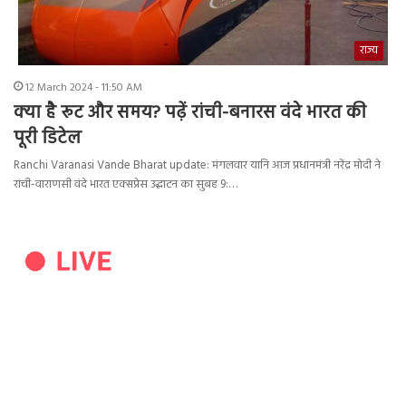
राज्य
12 March 2024 - 11:50 AM
क्‍या है रूट और समय? पढ़ें रांची-बनारस वंदे भारत की
पूरी डिटेल
Ranchi Varanasi Vande Bharat update: मंगलवार यानि आज प्रधानमंत्री नरेंद्र मोदी ने
रांची-वाराणसी वंदे भारत एक्सप्रेस उद्घाटन का सुबह 9:…