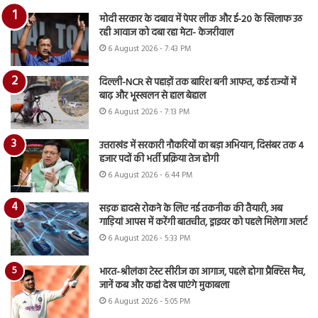
मोदी सरकार के दबाव में पेपर लीक और ई-20 के खिलाफ उठ
रही आवाज को दबा रहा मेटा- केजरीवाल
6 August 2026 - 7:43 PM
दिल्ली-NCR से पहाड़ों तक बारिश बनी आफत, कई राज्यों में
बाढ़ और भूस्खलन से हाल बेहाल
6 August 2026 - 7:13 PM
उत्तराखंड में सरकारी नौकरियों का बड़ा अभियान, दिसंबर तक 4
हजार पदों की भर्ती प्रक्रिया तेज होगी
6 August 2026 - 6:44 PM
सड़क हादसे रोकने के लिए नई तकनीक की तैयारी, अब
गाड़ियां आपस में करेंगी बातचीत, ड्राइवर को पहले मिलेगा अलर्ट
6 August 2026 - 5:33 PM
भारत-श्रीलंका टेस्ट सीरीज का आगाज, पहले होगा प्रैक्टिस मैच,
जानें कब और कहां देख पाएंगे मुकाबला
6 August 2026 - 5:05 PM