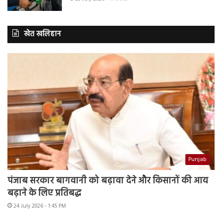
खेत खलिहान
Punjab
पंजाब सरकार बागवानी को बढ़ावा देने और किसानों की आय
बढ़ाने के लिए प्रतिबद्ध
24 July 2026 - 1:45 PM