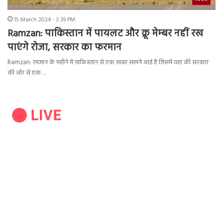
15 March 2024 - 3:39 PM
Ramzan: पाकिस्तान में पायलट और क्रू मेम्बर नहीं रख
पाएंगे रोजा, सरकार का फरमान
Ramzan: रमजान के महीने में पाकिस्तान से एक ख़बर सामने आई है जिसमें वहां की सरकार
की ओर से एक…